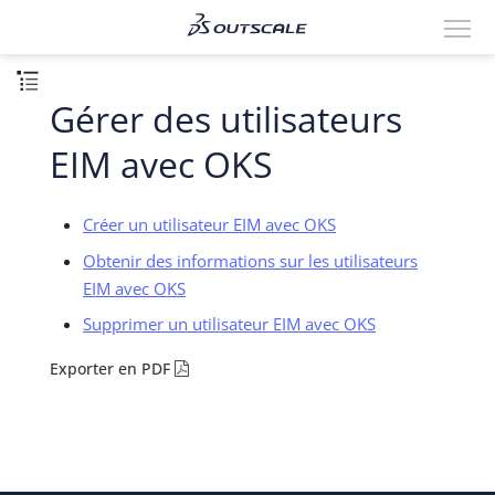
Gérer des utilisateurs
EIM avec OKS
Créer un utilisateur EIM avec OKS
Obtenir des informations sur les utilisateurs
EIM avec OKS
Supprimer un utilisateur EIM avec OKS
Exporter en PDF