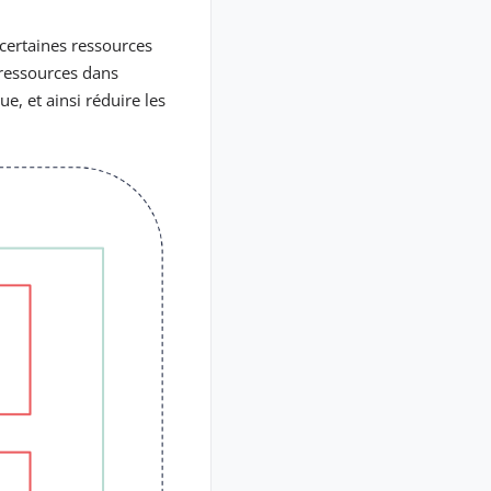
 certaines ressources
 ressources dans
ue, et ainsi réduire les