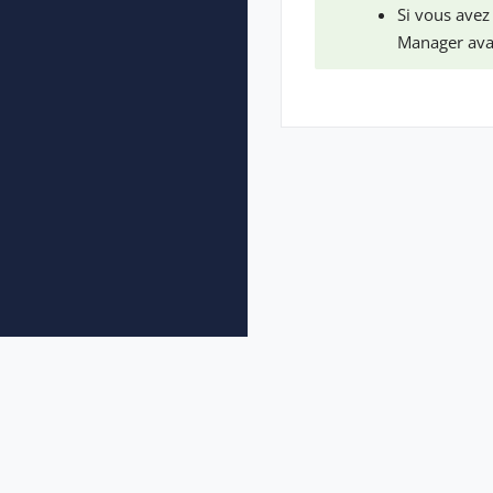
Si vous avez
Manager avan