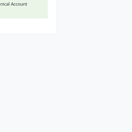
hnical Account