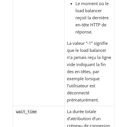
Le moment où le
load balancer
reçoit la dernière
en-tête HTTP de
réponse.
La valeur “-1” signifie
que le load balancer
n’a jamais reçu la ligne
vide indiquant la fin
des en-têtes, par
exemple lorsque
l’utilisateur est
déconnecté
prématurément.
La durée totale
wait_time
d’attribution d’un
créneau de connexion