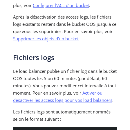
plus, voir
Configurer l’ACL d’un bucket
.
Après la désactivation des access logs, les fichiers
logs existants restent dans le bucket OOS jusqu’à ce
que vous les supprimiez. Pour en savoir plus, voir
Supprimer les objets d’un bucket
.
Fichiers logs
Le load balancer publie un fichier log dans le bucket
OOS toutes les 5 ou 60 minutes (par défaut, 60
minutes). Vous pouvez modifier cet intervalle à tout
moment. Pour en savoir plus, voir
Activer ou
désactiver les access logs pour vos load balancers
.
Les fichiers logs sont automatiquement nommés
selon le format suivant :