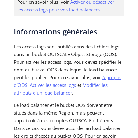
Pour en savoir plus, voir
Activer ou désactiver
les access logs pour vos load balancers
.
Informations générales
Les access logs sont publiés dans des fichiers logs
dans un bucket OUTSCALE Object Storage (OOS).
Pour activer les access logs, vous devez spécifier le
nom du bucket OOS dans lequel le load balancer
peut les publier. Pour en savoir plus, voir
À propos
d’OOS
,
Activer les access logs
et
Modifier les
attributs d’un load balancer
.
Le load balancer et le bucket OOS doivent être
situés dans la même Région, mais peuvent
appartenir à des comptes OUTSCALE différents.
Dans ce cas, vous devez accorder au load balancer
les droits d’accès au bucket OOS. Pour en savoir