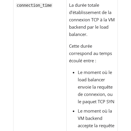
La durée totale
connection_time
d’établissement de la
connexion TCP à la VM
backend par le load
balancer.
Cette durée
correspond au temps
écoulé entre :
Le moment où le
load balancer
envoie la requête
de connexion, ou
le paquet TCP SYN
Le moment où la
VM backend
accepte la requête