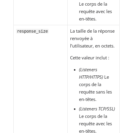
Le corps de la
requête avec les
en-têtes.
La taille de la réponse
response_size
renvoyée à
l’utilisateur, en octets.
Cette valeur inclut :
(Listeners
HTTP/HTTPS)
Le
corps de la
requête sans les
en-têtes.
(Listeners TCP/SSL)
Le corps de la
requête avec les
en-têtes.