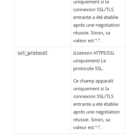
uniquement si la
connexion SSL/TLS
entrante a été établie
après une negotiation
réussie. Sinon, sa
valeur est “-”.
(Listeners HTTPS/SSL
ssl_protocol
uniquement)
Le
protocole SSL.
Ce champ apparaît
uniquement si la
connexion SSL/TLS
entrante a été établie
après une negotiation
réussie. Sinon, sa
valeur est “-”.