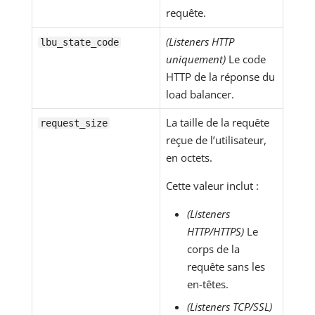
requête.
(Listeners HTTP
lbu_state_code
uniquement)
Le code
HTTP de la réponse du
load balancer.
La taille de la requête
request_size
reçue de l’utilisateur,
en octets.
Cette valeur inclut :
(Listeners
HTTP/HTTPS)
Le
corps de la
requête sans les
en-têtes.
(Listeners TCP/SSL)