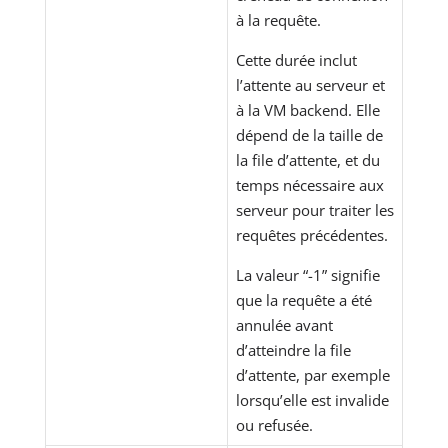
à la requête.
Cette durée inclut
l’attente au serveur et
à la VM backend. Elle
dépend de la taille de
la file d’attente, et du
temps nécessaire aux
serveur pour traiter les
requêtes précédentes.
La valeur “-1” signifie
que la requête a été
annulée avant
d’atteindre la file
d’attente, par exemple
lorsqu’elle est invalide
ou refusée.