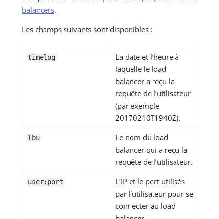
balancers
.
Les champs suivants sont disponibles :
La date et l’heure à
timelog
laquelle le load
balancer a reçu la
requête de l’utilisateur
(par exemple
20170210T1940Z).
Le nom du load
lbu
balancer qui a reçu la
requête de l’utilisateur.
L’IP et le port utilisés
user:port
par l’utilisateur pour se
connecter au load
balancer.