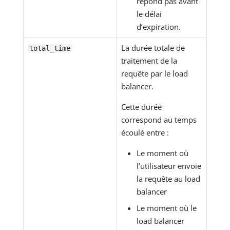
répond pas avant
le délai
d’expiration.
La durée totale de
total_time
traitement de la
requête par le load
balancer.
Cette durée
correspond au temps
écoulé entre :
Le moment où
l’utilisateur envoie
la requête au load
balancer
Le moment où le
load balancer