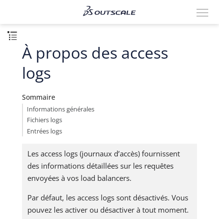
À propos des access
logs
Sommaire
Informations générales
Fichiers logs
Entrées logs
Les access logs (journaux d’accès) fournissent
des informations détaillées sur les requêtes
envoyées à vos load balancers.
Par défaut, les access logs sont désactivés. Vous
pouvez les activer ou désactiver à tout moment.