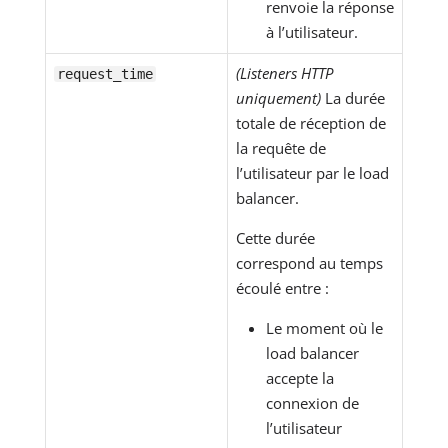
renvoie la réponse
à l’utilisateur.
(Listeners HTTP
request_time
uniquement)
La durée
totale de réception de
la requête de
l’utilisateur par le load
balancer.
Cette durée
correspond au temps
écoulé entre :
Le moment où le
load balancer
accepte la
connexion de
l’utilisateur