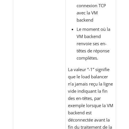
connexion TCP
avec la VM
backend
Le moment où la
VM backend
renvoie ses en-
têtes de réponse
complètes.
La valeur “-1” signifie
que le load balancer
n’a jamais reçu la ligne
vide indiquant la fin
des en-têtes, par
exemple lorsque la VM
backend est
déconnectée avant la
fin du traitement de la