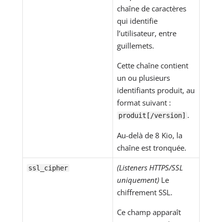
chaîne de caractères
qui identifie
l’utilisateur, entre
guillemets.
Cette chaîne contient
un ou plusieurs
identifiants produit, au
format suivant :
.
produit[/version]
Au-delà de 8 Kio, la
chaîne est tronquée.
(Listeners HTTPS/SSL
ssl_cipher
uniquement)
Le
chiffrement SSL.
Ce champ apparaît