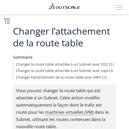
Changer l’attachement
de la route table
Sommaire
Changer la route table attachée à un Subnet avec OSC CLI
Changer la route table attachée à un Subnet avec oapi-cli
Changer l’attachement de la route table avec AWS CLI
Vous pouvez changer la route table qui est
attachée à un Subnet. Cette action modifie
automatiquement la façon dont le trafic est
routé pour les
machines virtuelles (VM)
dans le
Subnet, utilisant les routes contenues dans la
nouvelle route table.