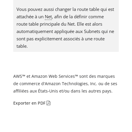
Vous pouvez aussi changer la route table qui est
attachée à un
Net
, afin de la définir comme
route table principale du Net. Elle est alors
automatiquement appliquée aux Subnets qui ne
sont pas explicitement associés à une route
table.
AWS™ et Amazon Web Services™ sont des marques
de commerce d'Amazon Technologies, Inc. ou de ses
affiliées aux États-Unis et/ou dans les autres pays.
Exporter en PDF