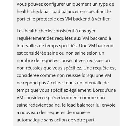
Vous pouvez configurer uniquement un type de
health check par load balancer en spécifiant le
port et le protocole des VM backend à vérifier.
Les health checks consistent à envoyer
régulièrement des requêtes aux VM backend à
intervalles de temps spécifiés. Une VM backend
est considérée saine ou non saine selon un
nombre de requêtes consécutives réussies ou
non réussies que vous spécifiez. Une requête est
considérée comme non réussie lorsqu’une VM
ne répond pas à celle-ci dans un intervalle de
temps que vous spécifiez également. Lorsqu’une
VM considérée précédemment comme non
saine redevient saine, le load balancer lui envoie
à nouveau des requêtes de manière
automatique sans action de votre part.