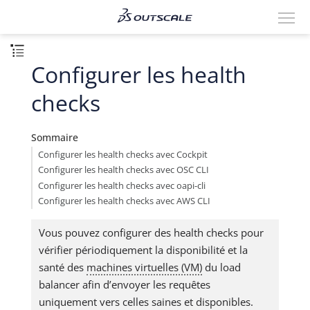
Configurer les health
checks
Sommaire
Configurer les health checks avec Cockpit
Configurer les health checks avec OSC CLI
Configurer les health checks avec oapi-cli
Configurer les health checks avec AWS CLI
Vous pouvez configurer des health checks pour
vérifier périodiquement la disponibilité et la
santé des
machines virtuelles (VM)
du load
balancer afin d’envoyer les requêtes
uniquement vers celles saines et disponibles.