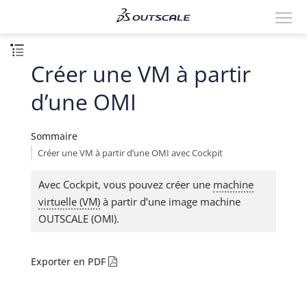
Créer une VM à partir
d’une OMI
Sommaire
Créer une VM à partir d’une OMI avec Cockpit
Avec Cockpit, vous pouvez créer une
machine
virtuelle (VM)
à partir d’une image machine
OUTSCALE (OMI).
Exporter en PDF