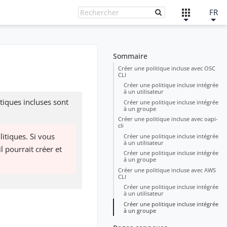
FR
Sommaire
Créer une politique incluse avec OSC
CLI
Créer une politique incluse intégrée
à un utilisateur
tiques incluses sont
Créer une politique incluse intégrée
à un groupe
Créer une politique incluse avec oapi-
cli
litiques. Si vous
Créer une politique incluse intégrée
à un utilisateur
l pourrait créer et
Créer une politique incluse intégrée
à un groupe
Créer une politique incluse avec AWS
CLI
Créer une politique incluse intégrée
à un utilisateur
Créer une politique incluse intégrée
à un groupe