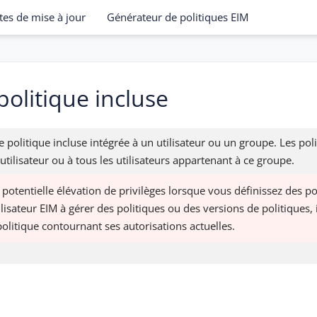
tes de mise à jour
Générateur de politiques EIM
politique incluse
politique incluse intégrée à un utilisateur ou un groupe. Les poli
 utilisateur ou à tous les utilisateurs appartenant à ce groupe.
 potentielle élévation de privilèges lorsque vous définissez des po
lisateur EIM à gérer des politiques ou des versions de politiques, i
politique contournant ses autorisations actuelles.