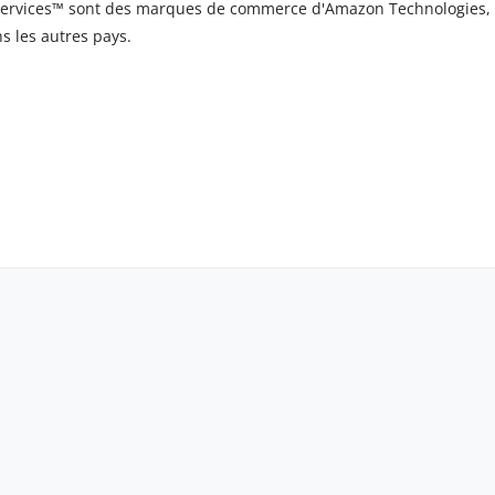
vices™ sont des marques de commerce d'Amazon Technologies, Inc
s les autres pays.