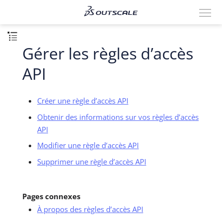
Gérer les règles d’accès
API
Créer une règle d’accès API
Obtenir des informations sur vos règles d’accès
API
Modifier une règle d’accès API
Supprimer une règle d’accès API
Pages connexes
À propos des règles d’accès API