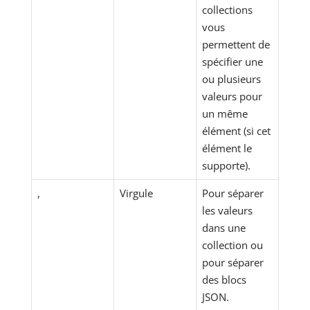
collections
vous
permettent de
spécifier une
ou plusieurs
valeurs pour
un même
élément (si cet
élément le
supporte).
,
Virgule
Pour séparer
les valeurs
dans une
collection ou
pour séparer
des blocs
JSON.