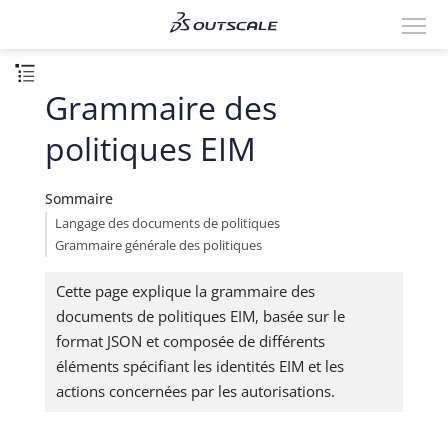
Grammaire des
politiques EIM
Sommaire
Langage des documents de politiques
Grammaire générale des politiques
Cette page explique la grammaire des
documents de politiques EIM, basée sur le
format JSON et composée de différents
éléments spécifiant les identités EIM et les
actions concernées par les autorisations.