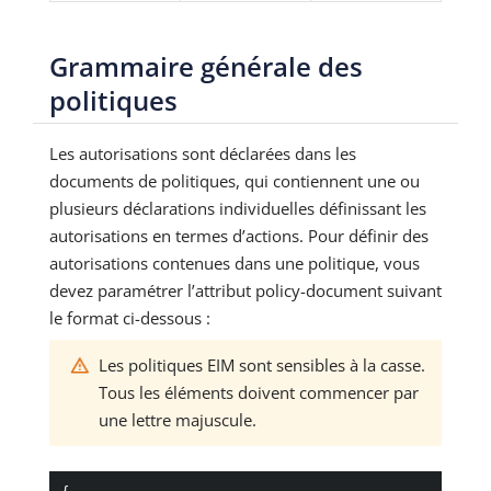
Grammaire générale des
politiques
Les autorisations sont déclarées dans les
documents de politiques, qui contiennent une ou
plusieurs déclarations individuelles définissant les
autorisations en termes d’actions. Pour définir des
autorisations contenues dans une politique, vous
devez paramétrer l’attribut policy-document suivant
le format ci-dessous :
Les politiques EIM sont sensibles à la casse.
Tous les éléments doivent commencer par
une lettre majuscule.