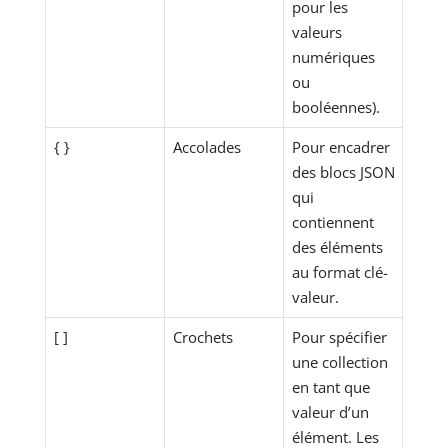
pour les
valeurs
numériques
ou
booléennes).
{ }
Accolades
Pour encadrer
des blocs JSON
qui
contiennent
des éléments
au format clé-
valeur.
[ ]
Crochets
Pour spécifier
une collection
en tant que
valeur d’un
élément. Les