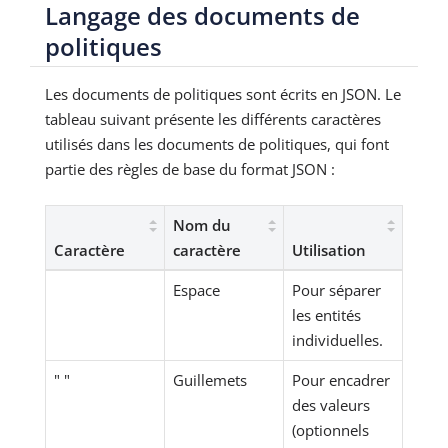
Langage des documents de
politiques
Les documents de politiques sont écrits en JSON. Le
tableau suivant présente les différents caractères
utilisés dans les documents de politiques, qui font
partie des règles de base du format JSON :
Nom du
Caractère
caractère
Utilisation
Espace
Pour séparer
les entités
individuelles.
" "
Guillemets
Pour encadrer
des valeurs
(optionnels