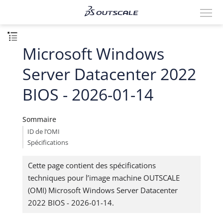
Microsoft Windows
Server Datacenter 2022
BIOS - 2026-01-14
Sommaire
ID de l’OMI
Spécifications
Cette page contient des spécifications
techniques pour l’image machine OUTSCALE
(OMI) Microsoft Windows Server Datacenter
2022 BIOS - 2026-01-14.