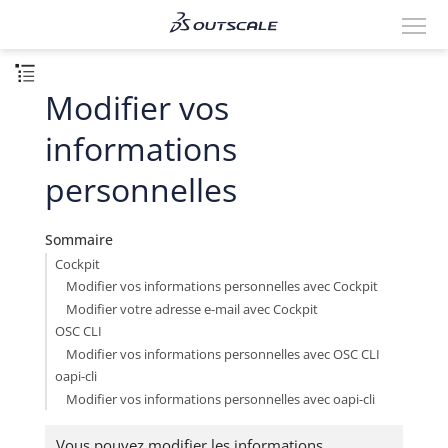
Modifier vos
informations
personnelles
Sommaire
Cockpit
Modifier vos informations personnelles avec Cockpit
Modifier votre adresse e-mail avec Cockpit
OSC CLI
Modifier vos informations personnelles avec OSC CLI
oapi-cli
Modifier vos informations personnelles avec oapi-cli
Vous pouvez modifier les informations