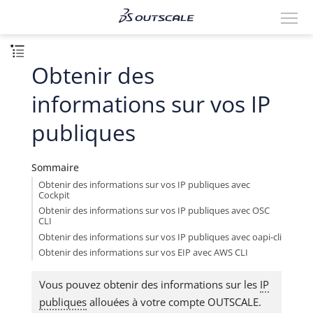
Obtenir des
informations sur vos IP
publiques
Sommaire
Obtenir des informations sur vos IP publiques avec
Cockpit
Obtenir des informations sur vos IP publiques avec OSC
CLI
Obtenir des informations sur vos IP publiques avec oapi-cli
Obtenir des informations sur vos EIP avec AWS CLI
Vous pouvez obtenir des informations sur les
IP
publiques
allouées à votre compte OUTSCALE.