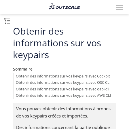
Obtenir des
informations sur vos
keypairs
Sommaire
Obtenir des informations sur vos keypairs avec Cockpit
Obtenir des informations sur vos keypairs avec OSC CLI
Obtenir des informations sur vos keypairs avec oapi-cli
Obtenir des informations sur vos keypairs avec AWS CLI
Vous pouvez obtenir des informations à propos
de vos keypairs créées et importées.
Des informations concernant la partie publique