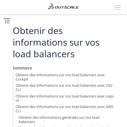
Obtenir des
informations sur vos
load balancers
Sommaire
Obtenir des informations sur vos load balancers avec
Cockpit
Obtenir des informations sur vos load balancers avec OSC
CLI
Obtenir des informations sur vos load balancers avec oapi-
cli
Obtenir des informations sur vos load balancers avec AWS
CLI
Obtenir des informations générales sur vos load
balancers