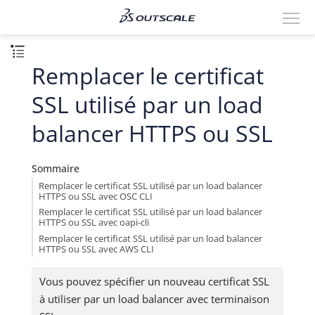
Remplacer le certificat
SSL utilisé par un load
balancer HTTPS ou SSL
Sommaire
Remplacer le certificat SSL utilisé par un load balancer
HTTPS ou SSL avec OSC CLI
Remplacer le certificat SSL utilisé par un load balancer
HTTPS ou SSL avec oapi-cli
Remplacer le certificat SSL utilisé par un load balancer
HTTPS ou SSL avec AWS CLI
Vous pouvez spécifier un nouveau certificat SSL
à utiliser par un load balancer avec terminaison