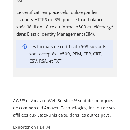
SSL.
Ce certificat remplace celui utilisé par les
listeners HTTPS ou SSL pour le load balancer
spécifié. Il doit être au format x509 et téléchargé
dans Elastic Identity Management (EIM).
Les formats de certificat x509 suivants
sont acceptés : x509, PEM, CER, CRT,
CSV, RSA, et TXT.
AWS™ et Amazon Web Services™ sont des marques
de commerce d'Amazon Technologies, Inc. ou de ses
affiliées aux États-Unis et/ou dans les autres pays.
Exporter en PDF