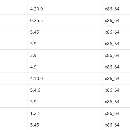
4.20.0
x86_64
0.25.5
x86_64
5.45
x86_64
3.9
x86_64
3.9
x86_64
4.9
x86_64
4.10.0
x86_64
5.4.6
x86_64
3.9
x86_64
1.2.1
x86_64
5.45
x86_64