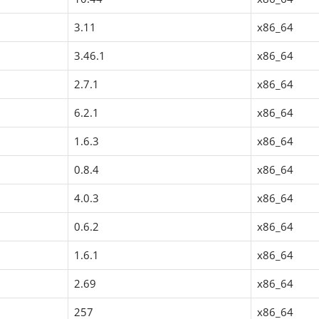
3.11
x86_64
3.46.1
x86_64
2.7.1
x86_64
6.2.1
x86_64
1.6.3
x86_64
0.8.4
x86_64
4.0.3
x86_64
0.6.2
x86_64
1.6.1
x86_64
2.69
x86_64
257
x86_64