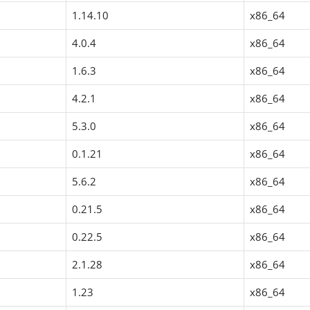
1.14.10
x86_64
4.0.4
x86_64
1.6.3
x86_64
4.2.1
x86_64
5.3.0
x86_64
0.1.21
x86_64
5.6.2
x86_64
0.21.5
x86_64
0.22.5
x86_64
2.1.28
x86_64
1.23
x86_64