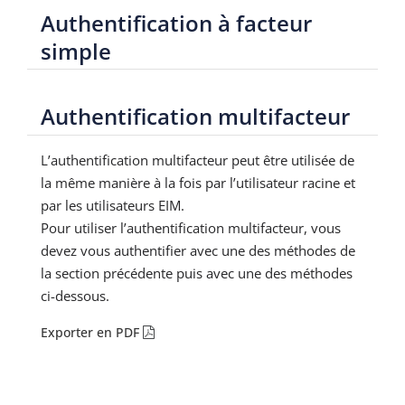
Authentification à facteur
simple
Authentification multifacteur
L’authentification multifacteur peut être utilisée de
la même manière à la fois par l’utilisateur racine et
par les utilisateurs EIM.
Pour utiliser l’authentification multifacteur, vous
devez vous authentifier avec une des méthodes de
la section précédente puis avec une des méthodes
ci-dessous.
Exporter en PDF