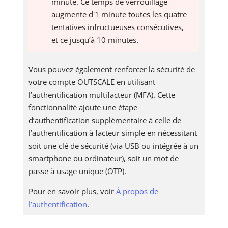
minute. Ce temps de verrouillage
augmente d'1 minute toutes les quatre
tentatives infructueuses consécutives,
et ce jusqu’à 10 minutes.
Vous pouvez également renforcer la sécurité de
votre compte OUTSCALE en utilisant
l’authentification multifacteur (MFA). Cette
fonctionnalité ajoute une étape
d’authentification supplémentaire à celle de
l’authentification à facteur simple en nécessitant
soit une clé de sécurité (via USB ou intégrée à un
smartphone ou ordinateur), soit un mot de
passe à usage unique (OTP).
Pour en savoir plus, voir
À propos de
l’authentification
.