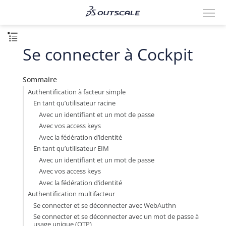
Se connecter à Cockpit
Sommaire
Authentification à facteur simple
En tant qu’utilisateur racine
Avec un identifiant et un mot de passe
Avec vos access keys
Avec la fédération d’identité
En tant qu’utilisateur EIM
Avec un identifiant et un mot de passe
Avec vos access keys
Avec la fédération d’identité
Authentification multifacteur
Se connecter et se déconnecter avec WebAuthn
Se connecter et se déconnecter avec un mot de passe à
usage unique (OTP)