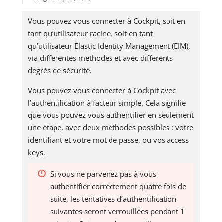
Vous pouvez vous connecter à Cockpit, soit en
tant qu’utilisateur racine, soit en tant
qu’utilisateur Elastic Identity Management (EIM),
via différentes méthodes et avec différents
degrés de sécurité.
Vous pouvez vous connecter à Cockpit avec
l’authentification à facteur simple. Cela signifie
que vous pouvez vous authentifier en seulement
une étape, avec deux méthodes possibles : votre
identifiant et votre mot de passe, ou vos access
keys.
Si vous ne parvenez pas à vous
authentifier correctement quatre fois de
suite, les tentatives d’authentification
suivantes seront verrouillées pendant 1