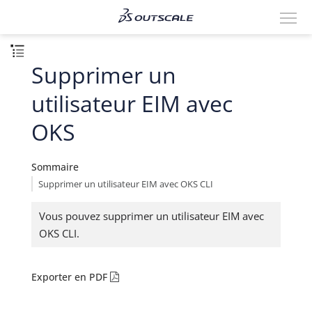
Supprimer un
utilisateur EIM avec
OKS
Sommaire
Supprimer un utilisateur EIM avec OKS CLI
Vous pouvez supprimer un utilisateur EIM avec
OKS CLI.
Exporter en PDF