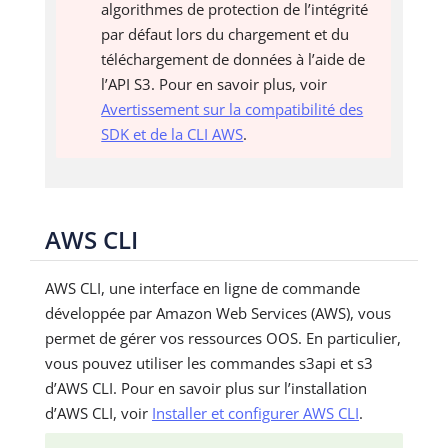
algorithmes de protection de l’intégrité
par défaut lors du chargement et du
téléchargement de données à l’aide de
l’API S3. Pour en savoir plus, voir
Avertissement sur la compatibilité des
SDK et de la CLI AWS
.
AWS CLI
AWS CLI, une interface en ligne de commande
développée par Amazon Web Services (AWS), vous
permet de gérer vos ressources OOS. En particulier,
vous pouvez utiliser les commandes s3api et s3
d’AWS CLI. Pour en savoir plus sur l’installation
d’AWS CLI, voir
Installer et configurer AWS CLI
.