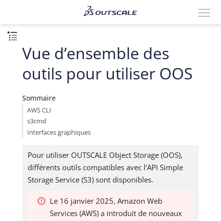
Vue d’ensemble des
outils pour utiliser OOS
Sommaire
AWS CLI
s3cmd
Interfaces graphiques
Pour utiliser OUTSCALE Object Storage (OOS),
différents outils compatibles avec l’API Simple
Storage Service (S3) sont disponibles.
Le 16 janvier 2025, Amazon Web
Services (AWS) a introduit de nouveaux