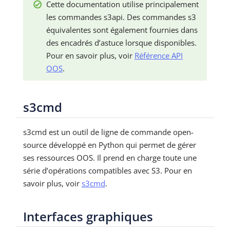
Cette documentation utilise principalement
les commandes s3api. Des commandes s3
équivalentes sont également fournies dans
des encadrés d’astuce lorsque disponibles.
Pour en savoir plus, voir
Référence API
OOS
.
s3cmd
s3cmd est un outil de ligne de commande open-
source développé en Python qui permet de gérer
ses ressources OOS. Il prend en charge toute une
série d’opérations compatibles avec S3. Pour en
savoir plus, voir
s3cmd
.
Interfaces graphiques