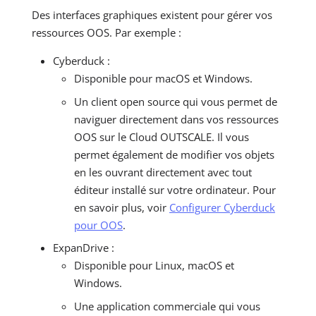
Des interfaces graphiques existent pour gérer vos
ressources OOS. Par exemple :
Cyberduck :
Disponible pour macOS et Windows.
Un client open source qui vous permet de
naviguer directement dans vos ressources
OOS sur le Cloud OUTSCALE. Il vous
permet également de modifier vos objets
en les ouvrant directement avec tout
éditeur installé sur votre ordinateur. Pour
en savoir plus, voir
Configurer Cyberduck
pour OOS
.
ExpanDrive :
Disponible pour Linux, macOS et
Windows.
Une application commerciale qui vous