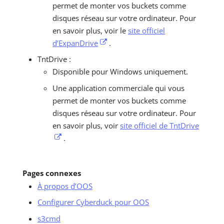
permet de monter vos buckets comme
disques réseau sur votre ordinateur. Pour
en savoir plus, voir le
site officiel
d’ExpanDrive
.
TntDrive :
Disponible pour Windows uniquement.
Une application commerciale qui vous
permet de monter vos buckets comme
disques réseau sur votre ordinateur. Pour
en savoir plus, voir
site officiel de TntDrive
.
Pages connexes
À propos d’OOS
Configurer Cyberduck pour OOS
s3cmd