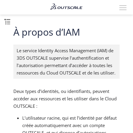
À propos d’IAM
Le service Identity Access Management (IAM) de
3DS OUTSCALE supervise l’authentification et
l’autorisation permettant d’accéder à toutes les
ressources du Cloud OUTSCALE et de les utiliser.
Deux types d’identités, ou identifiants, peuvent
accéder aux ressources et les utiliser dans le Cloud
OUTSCALE :
L’utilisateur racine, qui est l’identité par défaut
créée automatiquement avec un compte
OUTSCALE, et qui dispose d’autorisations