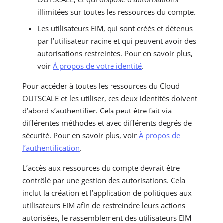
illimitées sur toutes les ressources du compte.
Les utilisateurs EIM, qui sont créés et détenus
par l’utilisateur racine et qui peuvent avoir des
autorisations restreintes. Pour en savoir plus,
voir
À propos de votre identité
.
Pour accéder à toutes les ressources du Cloud
OUTSCALE et les utiliser, ces deux identités doivent
d’abord s’authentifier. Cela peut être fait via
différentes méthodes et avec différents degrés de
sécurité. Pour en savoir plus, voir
À propos de
l’authentification
.
L’accès aux ressources du compte devrait être
contrôlé par une gestion des autorisations. Cela
inclut la création et l’application de politiques aux
utilisateurs EIM afin de restreindre leurs actions
autorisées, le rassemblement des utilisateurs EIM