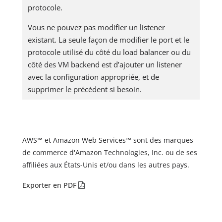
protocole.
Vous ne pouvez pas modifier un listener
existant. La seule façon de modifier le port et le
protocole utilisé du côté du load balancer ou du
côté des VM backend est d’ajouter un listener
avec la configuration appropriée, et de
supprimer le précédent si besoin.
AWS™ et Amazon Web Services™ sont des marques
de commerce d'Amazon Technologies, Inc. ou de ses
affiliées aux États-Unis et/ou dans les autres pays.
Exporter en PDF