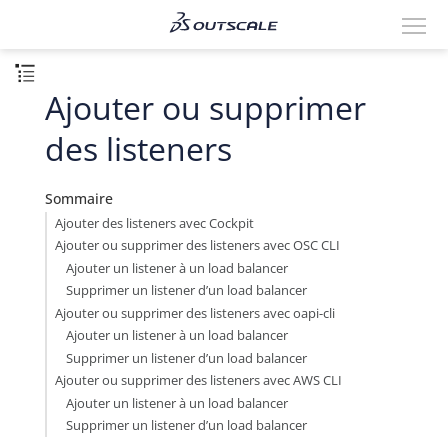
Ajouter ou supprimer
des listeners
Sommaire
Ajouter des listeners avec Cockpit
Ajouter ou supprimer des listeners avec OSC CLI
Ajouter un listener à un load balancer
Supprimer un listener d’un load balancer
Ajouter ou supprimer des listeners avec oapi-cli
Ajouter un listener à un load balancer
Supprimer un listener d’un load balancer
Ajouter ou supprimer des listeners avec AWS CLI
Ajouter un listener à un load balancer
Supprimer un listener d’un load balancer