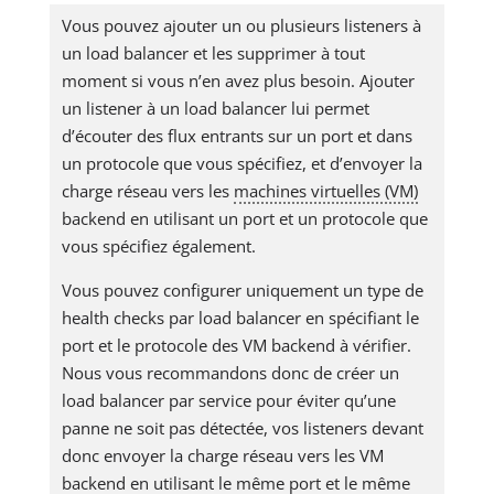
Vous pouvez ajouter un ou plusieurs listeners à
un load balancer et les supprimer à tout
moment si vous n’en avez plus besoin. Ajouter
un listener à un load balancer lui permet
d’écouter des flux entrants sur un port et dans
un protocole que vous spécifiez, et d’envoyer la
charge réseau vers les
machines virtuelles (VM)
backend en utilisant un port et un protocole que
vous spécifiez également.
Vous pouvez configurer uniquement un type de
health checks par load balancer en spécifiant le
port et le protocole des VM backend à vérifier.
Nous vous recommandons donc de créer un
load balancer par service pour éviter qu’une
panne ne soit pas détectée, vos listeners devant
donc envoyer la charge réseau vers les VM
backend en utilisant le même port et le même