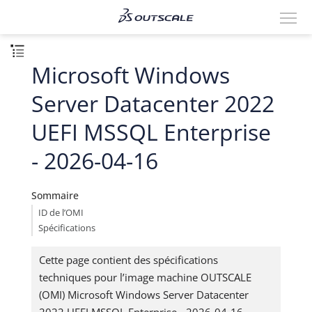
Microsoft Windows
Server Datacenter 2022
UEFI MSSQL Enterprise
- 2026-04-16
Sommaire
ID de l’OMI
Spécifications
Cette page contient des spécifications
techniques pour l’image machine OUTSCALE
(OMI) Microsoft Windows Server Datacenter