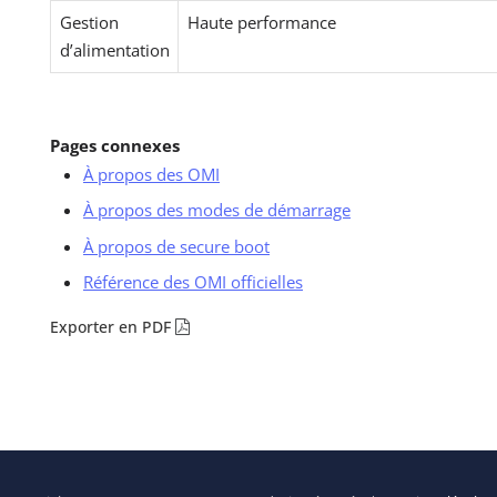
Gestion
Haute performance
d’alimentation
Pages connexes
À propos des OMI
À propos des modes de démarrage
À propos de secure boot
Référence des OMI officielles
Exporter en PDF