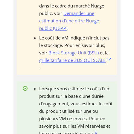
dans le cadre du marché Nuage
public, voir
Demander une
estimation d’une offre Nuage
public (UGAP)
.
Le coût de VM indiqué n’inclut pas
le stockage. Pour en savoir plus,
voir
Block Storage Unit (BSU)
et la
grille tarifaire de 3DS OUTSCALE
.
Lorsque vous estimez le coût d’un
produit sur la base d’une durée
d’engagement, vous estimez le coût
du produit utilisé sur une ou
plusieurs VM réservées. Pour en
savoir plus sur les VM réservées et
les remises associées, voir
À