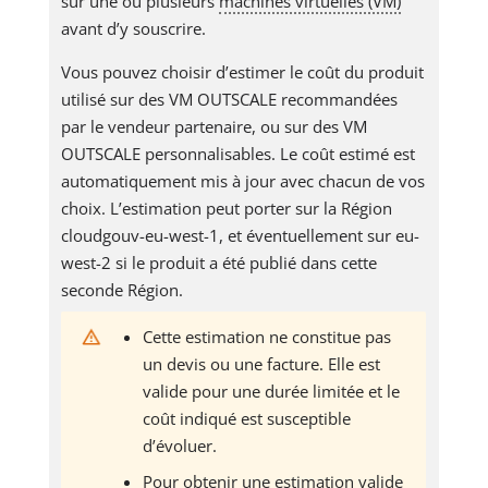
sur une ou plusieurs
machines virtuelles (VM)
avant d’y souscrire.
Vous pouvez choisir d’estimer le coût du produit
utilisé sur des VM OUTSCALE recommandées
par le vendeur partenaire, ou sur des VM
OUTSCALE personnalisables. Le coût estimé est
automatiquement mis à jour avec chacun de vos
choix. L’estimation peut porter sur la Région
cloudgouv-eu-west-1, et éventuellement sur eu-
west-2 si le produit a été publié dans cette
seconde Région.
Cette estimation ne constitue pas
un devis ou une facture. Elle est
valide pour une durée limitée et le
coût indiqué est susceptible
d’évoluer.
Pour obtenir une estimation valide