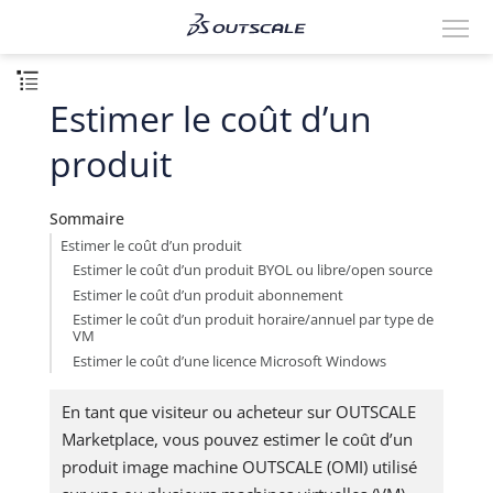
Estimer le coût d’un
produit
Sommaire
Estimer le coût d’un produit
Estimer le coût d’un produit BYOL ou libre/open source
Estimer le coût d’un produit abonnement
Estimer le coût d’un produit horaire/annuel par type de
VM
Estimer le coût d’une licence Microsoft Windows
En tant que visiteur ou acheteur sur OUTSCALE
Marketplace, vous pouvez estimer le coût d’un
produit image machine OUTSCALE (OMI) utilisé