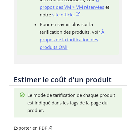
propos des VM > VM réservées
et
notre
site officiel
.
Pour en savoir plus sur la
tarification des produits, voir
À
propos de la tarification des
produits OMI
.
Estimer le coût d’un produit
Le mode de tarification de chaque produit
est indiqué dans les tags de la page du
produit.
Exporter en PDF